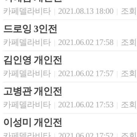
카페델라비타
2021.08.13 18:00
조회 
|
|
드로잉 3인전
카페델라비타
2021.06.02 17:58
조회 
|
|
김인영 개인전
카페델라비타
2021.06.02 17:57
조회 
|
|
고병관 개인전
카페델라비타
2021.06.02 17:53
조회 
|
|
이성미 개인전
카페델라비타
2021.06.02 17:52
조회 
|
|