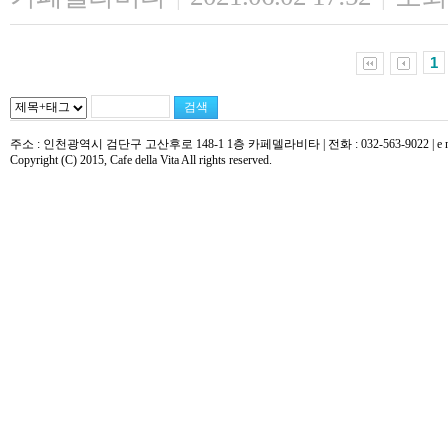
1
주소 : 인천광역시 검단구 고산후로 148-1 1층 카페델라비타 | 전화 : 032-563-9022 | e mail : 
Copyright (C) 2015, Cafe della Vita All rights reserved.