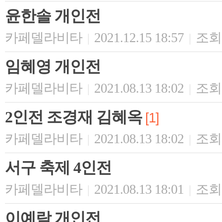
윤한솔 개인전
카페델라비타
2021.12.15 18:57
조회 
|
|
임혜영 개인전
카페델라비타
2021.08.13 18:02
조회 
|
|
2인전 조경재 김혜옥
[1]
카페델라비타
2021.08.13 18:02
조회 
|
|
서구 축제 4인전
카페델라비타
2021.08.13 18:01
조회 
|
|
이예람 개인전