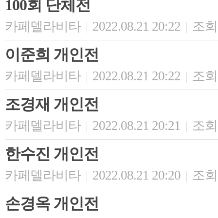
100회 단체전
카페델라비타
2022.08.21 20:22
조회 
|
|
이준희 개인전
카페델라비타
2022.08.21 20:22
조회 
|
|
조경재 개인전
카페델라비타
2022.08.21 20:21
조회 
|
|
한수진 개인전
카페델라비타
2022.08.21 20:20
조회 
|
|
손경옥 개인전