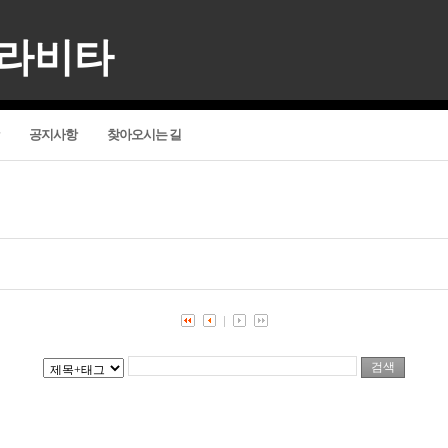
델라비타
공지사항
찾아오시는 길