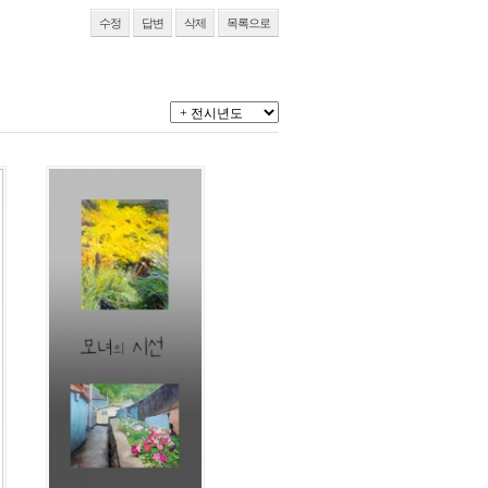
수정
답변
삭제
목록으로