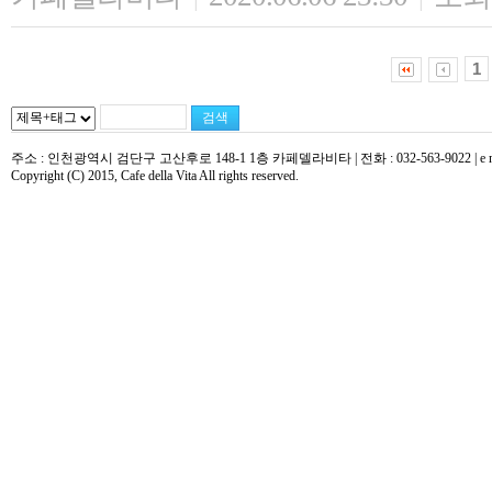
1
주소 : 인천광역시 검단구 고산후로 148-1 1층 카페델라비타 | 전화 : 032-563-9022 | e mail : 
Copyright (C) 2015, Cafe della Vita All rights reserved.