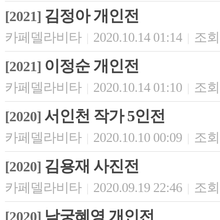
김정아 개인전
[2021]
카페델라비타
2020.10.14 01:14
조회 
|
|
이정순 개인전
[2021]
카페델라비타
2020.10.14 01:10
조회 
|
|
서인천 작가 5인전
[2020]
카페델라비타
2020.10.10 00:09
조회 
|
|
김용재 사진전
[2020]
카페델라비타
2020.09.19 22:46
조회 
|
|
남궁혜영 개인전
[2020]