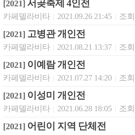
서곶축제 4인전
[2021]
카페델라비타
2021.09.26 21:45
조회 
|
|
고병관 개인전
[2021]
카페델라비타
2021.08.21 13:37
조회 
|
|
이예람 개인전
[2021]
카페델라비타
2021.07.27 14:20
조회 
|
|
이성미 개인전
[2021]
카페델라비타
2021.06.28 18:05
조회 
|
|
어린이 지역 단체전
[2021]