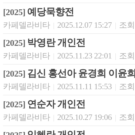
예당묵향전
[2025]
카페델라비타
2025.12.07 15:27
조회 
|
|
박영란 개인전
[2025]
카페델라비타
2025.11.23 22:01
조회 
|
|
김신 홍선아 윤경희 이윤희
[2025]
카페델라비타
2025.11.11 15:53
조회 
|
|
연순자 개인전
[2025]
카페델라비타
2025.10.27 19:06
조회 
|
|
임혜란 개인전