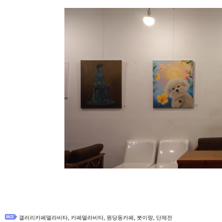
,
,
,
,
갤러리카페델라비타
카페델라비타
원당동카페
붓이랑
단체전