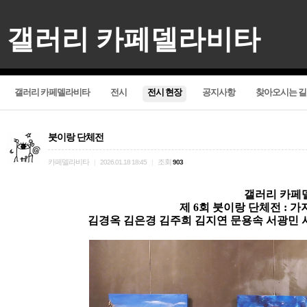
갤러리 카페델라비타
갤러리 카페델라비타
전시
전시 현장
공지사항
찾아오시는 길
붓이랑 단체전
카페델라비타
조회
|
2026.01.18 18:45
|
903
갤러리 카페
제 6회 붓이랑 단체전 : 가지각색
김경옥 김은경 김주희 김지연 문용속 서광민 