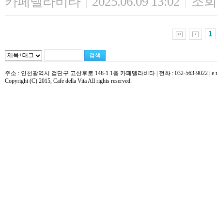
카페델라비타
2025.06.09 13:02
조회 
|
|
1
주소 : 인천광역시 검단구 고산후로 148-1 1층 카페델라비타 | 전화 : 032-563-9022 | e mail : 
Copyright (C) 2015, Cafe della Vita All rights reserved.