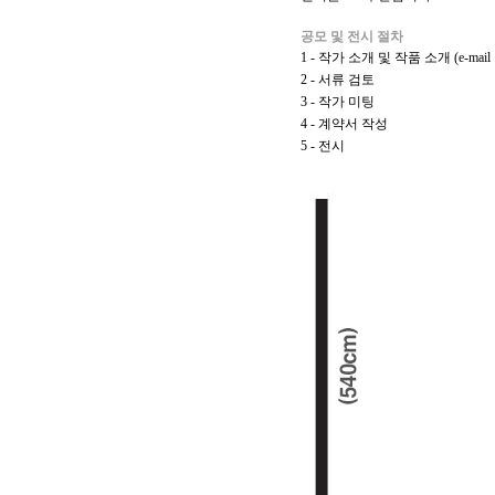
공모 및 전시 절차
1 - 작가 소개 및 작품 소개 (e-mail 접수
2 - 서류 검토
3 - 작가 미팅
4 - 계약서 작성
5 - 전시